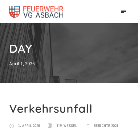
DAY
April 1, 2026
Verkehrsunfall
1. APRIL 2026
TIM WESSEL
BERICHTE 2021