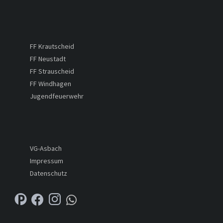
FF Krautscheid
FF Neustadt
FF Strauscheid
FF Windhagen
Jugendfeuerwehr
VG-Asbach
Impressum
Datenschutz