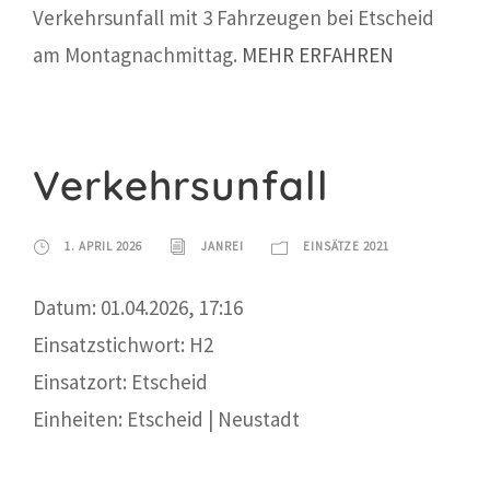
Verkehrsunfall mit 3 Fahrzeugen bei Etscheid
am Montagnachmittag.
MEHR ERFAHREN
Verkehrsunfall
1. APRIL 2026
JANREI
EINSÄTZE 2021
Datum: 01.04.2026, 17:16
Einsatzstichwort: H2
Einsatzort: Etscheid
Einheiten: Etscheid | Neustadt