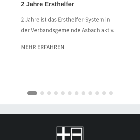
2 Jahre Ersthelfer
2 Jahre ist das Ersthelfer-System in
der Verbandsgemeinde Asbach aktiv.
MEHR ERFAHREN