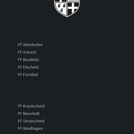
FF Altenhofen
FF Asbach
FF Buchholz
FF Etscheid
FF Fernthal
FF Krautscheid
FF Neustadt
FF Strauscheid
FF Windhagen