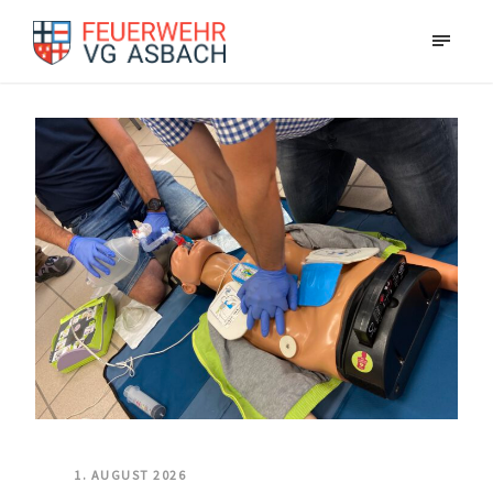
1. AUGUST 2026