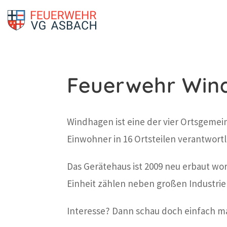
Feuerwehr Win
Windhagen ist eine der vier Ortsgemei
Einwohner in 16 Ortsteilen verantwortl
Das Gerätehaus ist 2009 neu erbaut wo
Einheit zählen neben großen Industrie
Interesse? Dann schau doch einfach ma