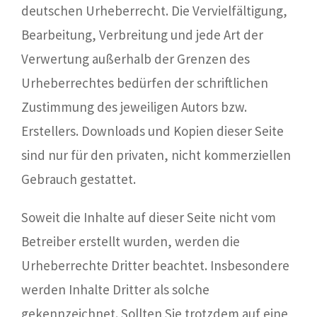
deutschen Urheberrecht. Die Vervielfältigung,
Bearbeitung, Verbreitung und jede Art der
Verwertung außerhalb der Grenzen des
Urheberrechtes bedürfen der schriftlichen
Zustimmung des jeweiligen Autors bzw.
Erstellers. Downloads und Kopien dieser Seite
sind nur für den privaten, nicht kommerziellen
Gebrauch gestattet.
Soweit die Inhalte auf dieser Seite nicht vom
Betreiber erstellt wurden, werden die
Urheberrechte Dritter beachtet. Insbesondere
werden Inhalte Dritter als solche
gekennzeichnet. Sollten Sie trotzdem auf eine