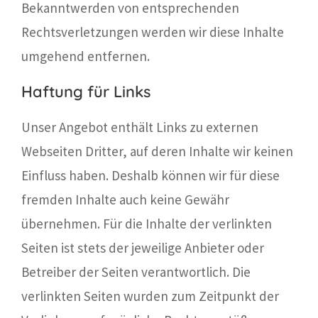
Bekanntwerden von entsprechenden
Rechtsverletzungen werden wir diese Inhalte
umgehend entfernen.
Haftung für Links
Unser Angebot enthält Links zu externen
Webseiten Dritter, auf deren Inhalte wir keinen
Einfluss haben. Deshalb können wir für diese
fremden Inhalte auch keine Gewähr
übernehmen. Für die Inhalte der verlinkten
Seiten ist stets der jeweilige Anbieter oder
Betreiber der Seiten verantwortlich. Die
verlinkten Seiten wurden zum Zeitpunkt der