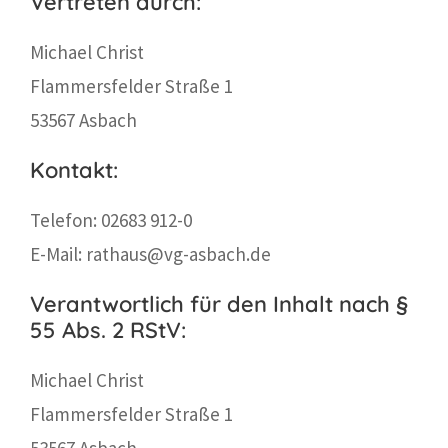
Vertreten durch:
Michael Christ
Flammersfelder Straße 1
53567 Asbach
Kontakt:
Telefon: 02683 912-0
E-Mail: rathaus@vg-asbach.de
Verantwortlich für den Inhalt nach §
55 Abs. 2 RStV:
Michael Christ
Flammersfelder Straße 1