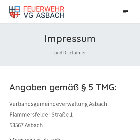
Impressum
und Disclaimer
Angaben gemäß § 5 TMG:
Verbandsgemeindeverwaltung Asbach
Flammersfelder Straße 1
53567 Asbach