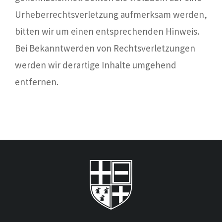
Urheberrechtsverletzung aufmerksam werden,
bitten wir um einen entsprechenden Hinweis.
Bei Bekanntwerden von Rechtsverletzungen
werden wir derartige Inhalte umgehend
entfernen.