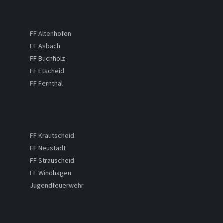
FF Altenhofen
FF Asbach
FF Buchholz
FF Etscheid
FF Fernthal
FF Krautscheid
FF Neustadt
FF Strauscheid
FF Windhagen
Jugendfeuerwehr