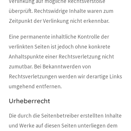
Verlinkung auf mögliche Rechtsverstöße
überprüft. Rechtswidrige Inhalte waren zum
Zeitpunkt der Verlinkung nicht erkennbar.
Eine permanente inhaltliche Kontrolle der
verlinkten Seiten ist jedoch ohne konkrete
Anhaltspunkte einer Rechtsverletzung nicht
zumutbar. Bei Bekanntwerden von
Rechtsverletzungen werden wir derartige Links
umgehend entfernen.
Urheberrecht
Die durch die Seitenbetreiber erstellten Inhalte
und Werke auf diesen Seiten unterliegen dem