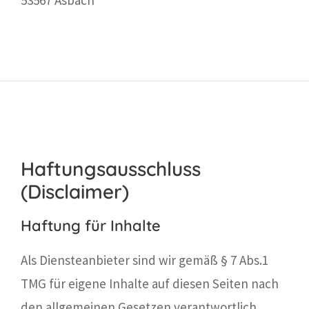
53567 Asbach
Haftungsausschluss
(Disclaimer)
Haftung für Inhalte
Als Diensteanbieter sind wir gemäß § 7 Abs.1
TMG für eigene Inhalte auf diesen Seiten nach
den allgemeinen Gesetzen verantwortlich.