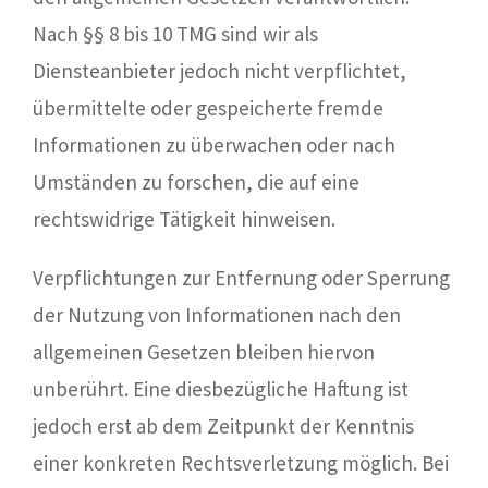
Nach §§ 8 bis 10 TMG sind wir als
Diensteanbieter jedoch nicht verpflichtet,
übermittelte oder gespeicherte fremde
Informationen zu überwachen oder nach
Umständen zu forschen, die auf eine
rechtswidrige Tätigkeit hinweisen.
Verpflichtungen zur Entfernung oder Sperrung
der Nutzung von Informationen nach den
allgemeinen Gesetzen bleiben hiervon
unberührt. Eine diesbezügliche Haftung ist
jedoch erst ab dem Zeitpunkt der Kenntnis
einer konkreten Rechtsverletzung möglich. Bei