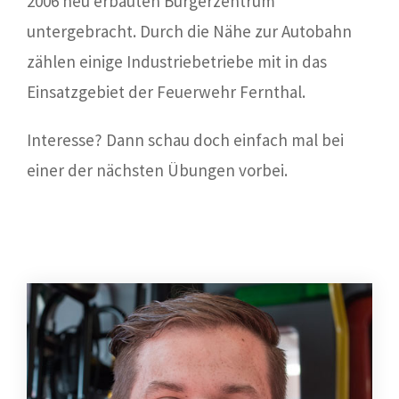
2006 neu erbauten Bürgerzentrum
untergebracht. Durch die Nähe zur Autobahn
zählen einige Industriebetriebe mit in das
Einsatzgebiet der Feuerwehr Fernthal.
Interesse? Dann schau doch einfach mal bei
einer der nächsten Übungen vorbei.