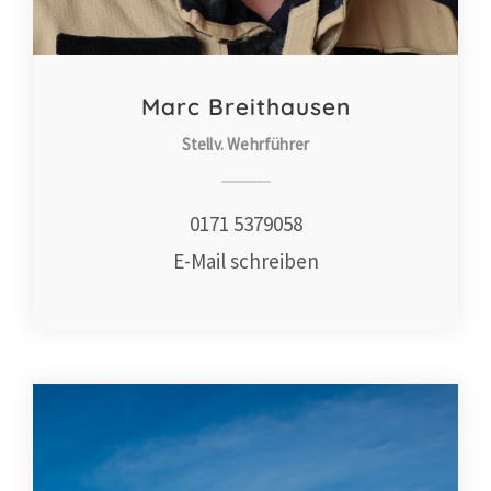
Marc Breithausen
Stellv. Wehrführer
0171 5379058
E-Mail schreiben