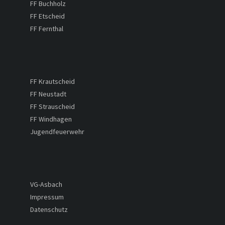
FF Buchholz
FF Etscheid
FF Fernthal
FF Krautscheid
FF Neustadt
FF Strauscheid
FF Windhagen
Jugendfeuerwehr
VG-Asbach
Impressum
Datenschutz