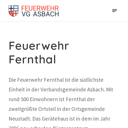
Feuerwehr
Fernthal
Die Feuerwehr Fernthal ist die südlichste
Einheit in der Verbandsgemeinde Asbach. Mit
rund 500 Einwohnern ist Fernthal der
zweitgrößte Ortsteil in der Ortsgemeinde
Neustadt. Das Gerätehaus ist in dem im Jahr