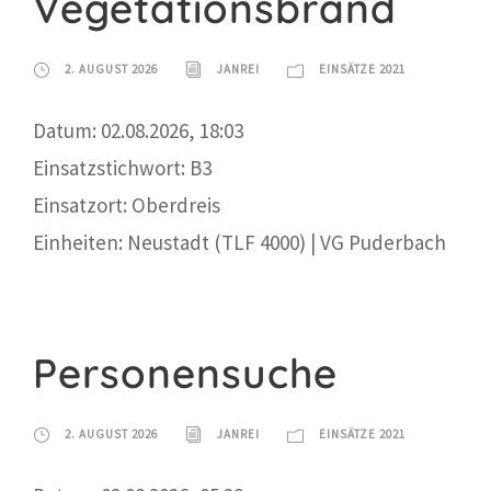
Vegetationsbrand
2. AUGUST 2026
JANREI
EINSÄTZE 2021
Datum: 02.08.2026, 18:03
Einsatzstichwort: B3
Einsatzort: Oberdreis
Einheiten: Neustadt (TLF 4000) | VG Puderbach
Personensuche
2. AUGUST 2026
JANREI
EINSÄTZE 2021