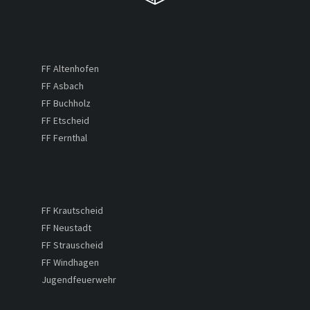
FF Altenhofen
FF Asbach
FF Buchholz
FF Etscheid
FF Fernthal
FF Krautscheid
FF Neustadt
FF Strauscheid
FF Windhagen
Jugendfeuerwehr