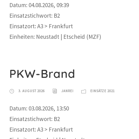
Datum: 04.08.2026, 09:39
Einsatzstichwort: B2
Einsatzort: A3 > Frankfurt
Einheiten: Neustadt | Etscheid (MZF)
PKW-Brand
3. AUGUST 2026
JANREI
EINSÄTZE 2021
Datum: 03.08.2026, 13:50
Einsatzstichwort: B2
Einsatzort: A3 > Frankfurt