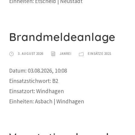
Einheiten: Etscheid | Neustadt
Brandmeldeanlage
3. AUGUST 2026
JANREI
EINSÄTZE 2021
Datum: 03.08.2026, 10:08
Einsatzstichwort: B2
Einsatzort: Windhagen
Einheiten: Asbach | Windhagen