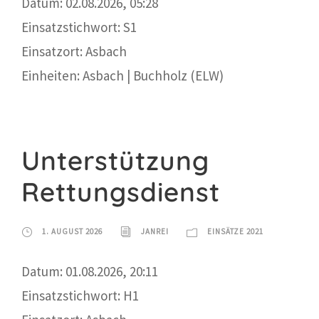
Datum: 02.08.2026, 05:28
Einsatzstichwort: S1
Einsatzort: Asbach
Einheiten: Asbach | Buchholz (ELW)
Unterstützung
Rettungsdienst
1. AUGUST 2026
JANREI
EINSÄTZE 2021
Datum: 01.08.2026, 20:11
Einsatzstichwort: H1