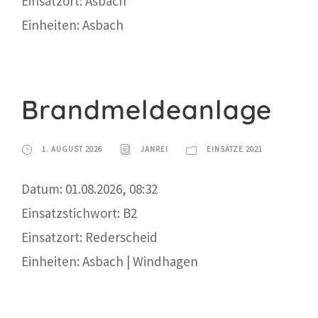
Einsatzort: Asbach
Einheiten: Asbach
Brandmeldeanlage
1. AUGUST 2026
JANREI
EINSÄTZE 2021
Datum: 01.08.2026, 08:32
Einsatzstichwort: B2
Einsatzort: Rederscheid
Einheiten: Asbach | Windhagen