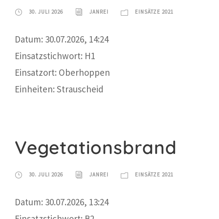
30. JULI 2026
JANREI
EINSÄTZE 2021
Datum: 30.07.2026, 14:24
Einsatzstichwort: H1
Einsatzort: Oberhoppen
Einheiten: Strauscheid
Vegetationsbrand
30. JULI 2026
JANREI
EINSÄTZE 2021
Datum: 30.07.2026, 13:24
Einsatzstichwort: B2