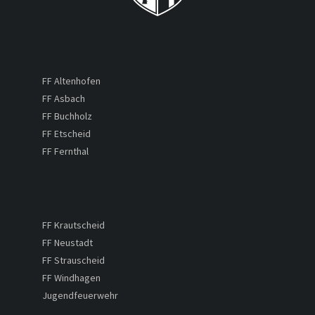
FF Altenhofen
FF Asbach
FF Buchholz
FF Etscheid
FF Fernthal
FF Krautscheid
FF Neustadt
FF Strauscheid
FF Windhagen
Jugendfeuerwehr