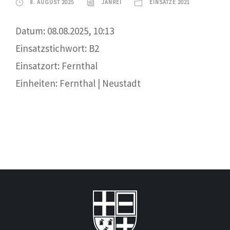
8. AUGUST 2025
JANREI
EINSÄTZE 2021
Datum: 08.08.2025, 10:13
Einsatzstichwort: B2
Einsatzort: Fernthal
Einheiten: Fernthal | Neustadt