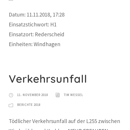
Datum: 11.11.2018, 17:28
Einsatzstichwort: H1
Einsatzort: Rederscheid
Einheiten: Windhagen
Verkehrsunfall
11. NOVEMBER 2018
TIM WESSEL
BERICHTE 2018
Tödlicher Verkehrsunfall auf der L255 zwischen