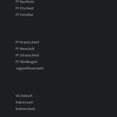
FF Buchholz
FF Etscheid
FF Fernthal
FF Krautscheid
FF Neustadt
FF Strauscheid
FF Windhagen
Jugendfeuerwehr
VG-Asbach
Impressum
Datenschutz