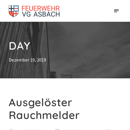
DAY
Dezember 19, 2019
Ausgelöster
Rauchmelder