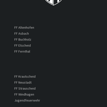
FF Altenhofen
FF Asbach
FF Buchholz
FF Etscheid
FF Fernthal
FF Krautscheid
FF Neustadt
FF Strauscheid
FF Windhagen
Jugendfeuerwehr