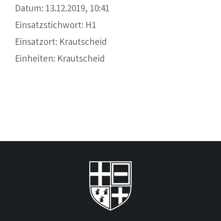
Datum: 13.12.2019, 10:41
Einsatzstichwort: H1
Einsatzort: Krautscheid
Einheiten: Krautscheid