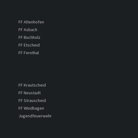
FF Altenhofen
FF Asbach
FF Buchholz
FF Etscheid
FF Fernthal
FF Krautscheid
FF Neustadt
FF Strauscheid
FF Windhagen
Jugendfeuerwehr