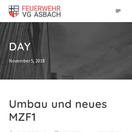
DAY
November 5, 2018
Umbau und neues
MZF1