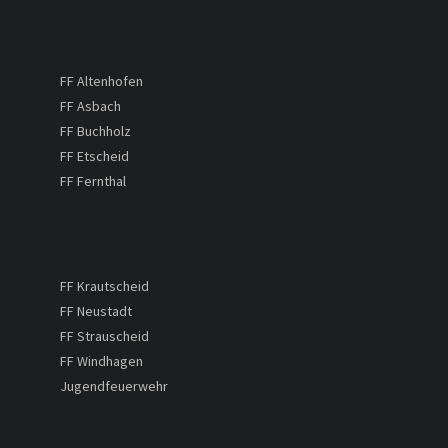
FF Altenhofen
FF Asbach
FF Buchholz
FF Etscheid
FF Fernthal
FF Krautscheid
FF Neustadt
FF Strauscheid
FF Windhagen
Jugendfeuerwehr