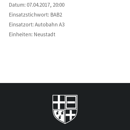
Datum: 07.04.2017, 20:00
Einsatzstichwort: BAB2
Einsatzort: Autobahn A3
Einheiten: Neustadt