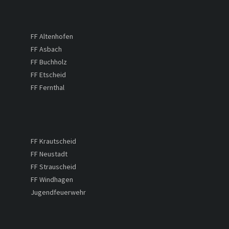
FF Altenhofen
FF Asbach
FF Buchholz
FF Etscheid
FF Fernthal
FF Krautscheid
FF Neustadt
FF Strauscheid
FF Windhagen
Jugendfeuerwehr