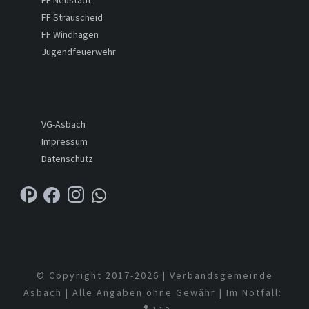
FF Neustadt
FF Strauscheid
FF Windhagen
Jugendfeuerwehr
VG-Asbach
Impressum
Datenschutz
© Copyright 2017-
2026 | Verbandsgemeinde
Asbach | Alle Angaben ohne Gewähr | Im Notfall: