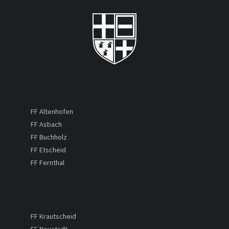
FF Altenhofen
FF Asbach
FF Buchholz
FF Etscheid
FF Fernthal
FF Krautscheid