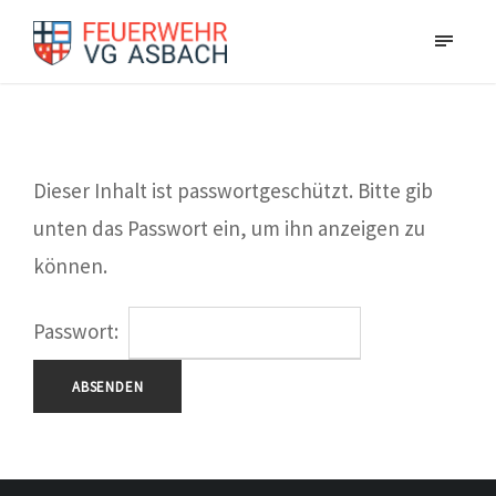
Dieser Inhalt ist passwortgeschützt. Bitte gib
unten das Passwort ein, um ihn anzeigen zu
können.
Passwort: