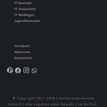
FF Neustadt
FF Strauscheid
FF Windhagen
Jugendfeuerwehr
VG-Asbach
Impressum
Datenschutz
© Copyright 2017-
2026 | Verbandsgemeinde
Asbach | Alle Angaben ohne Gewähr | Im Notfall: