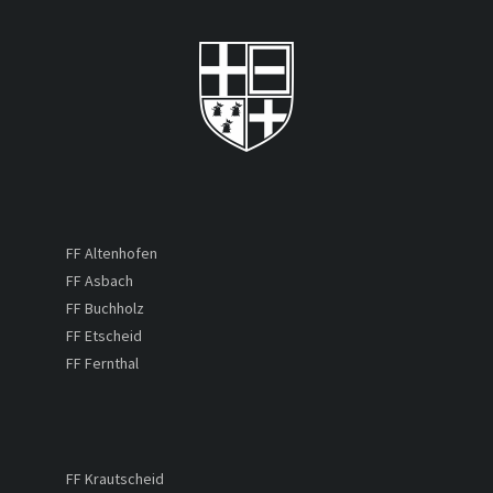
FF Altenhofen
FF Asbach
FF Buchholz
FF Etscheid
FF Fernthal
FF Krautscheid