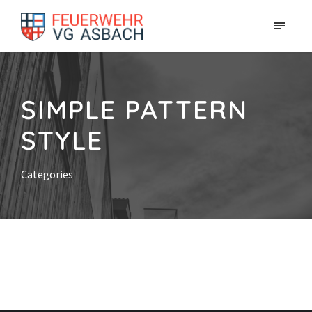
SIMPLE PATTERN
STYLE
Categories