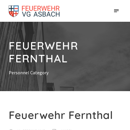
FEUERWEHR
FERNTHAL
Personnel Category
Feuerwehr Fernthal