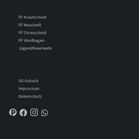
FF Krautscheid
FF Neustadt
FF Strauscheid
FF Windhagen
Jugendfeuerwehr
VG-Asbach
Impressum
Datenschutz