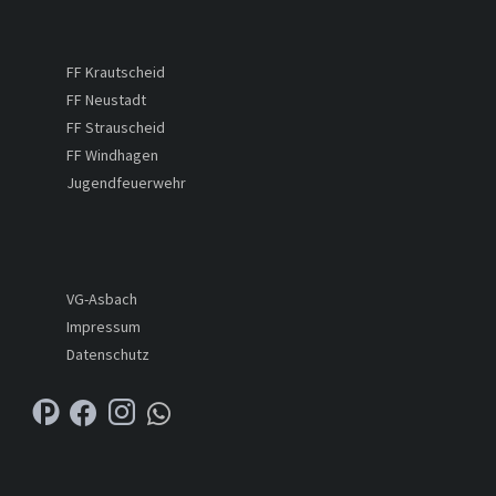
FF Krautscheid
FF Neustadt
FF Strauscheid
FF Windhagen
Jugendfeuerwehr
VG-Asbach
Impressum
Datenschutz