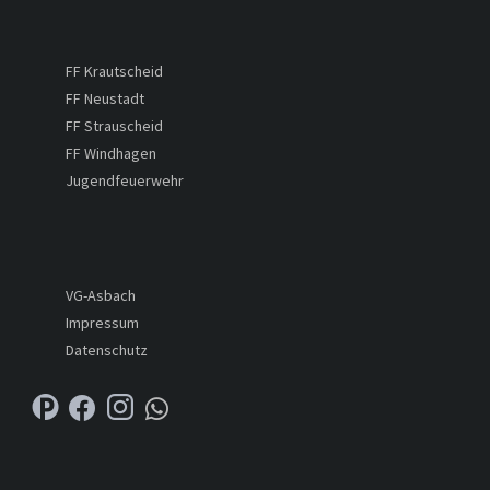
FF Krautscheid
FF Neustadt
FF Strauscheid
FF Windhagen
Jugendfeuerwehr
VG-Asbach
Impressum
Datenschutz