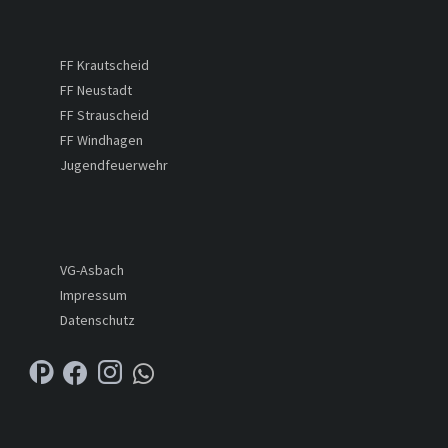
FF Krautscheid
FF Neustadt
FF Strauscheid
FF Windhagen
Jugendfeuerwehr
VG-Asbach
Impressum
Datenschutz