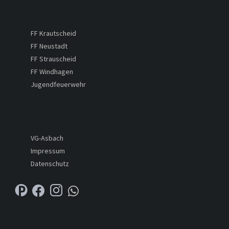
FF Krautscheid
FF Neustadt
FF Strauscheid
FF Windhagen
Jugendfeuerwehr
VG-Asbach
Impressum
Datenschutz