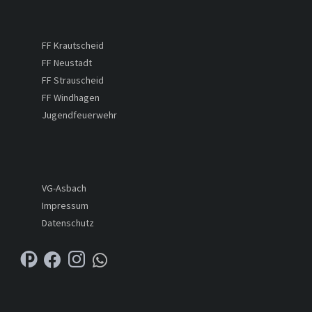
FF Krautscheid
FF Neustadt
FF Strauscheid
FF Windhagen
Jugendfeuerwehr
VG-Asbach
Impressum
Datenschutz