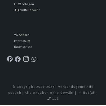
FF Windhagen
Jugendfeuerwehr
VG-Asbach
Impressum
Datenschutz
© Copyright 2017-
2026 | Verbandsgemeinde
Asbach | Alle Angaben ohne Gewähr | Im Notfall:
112