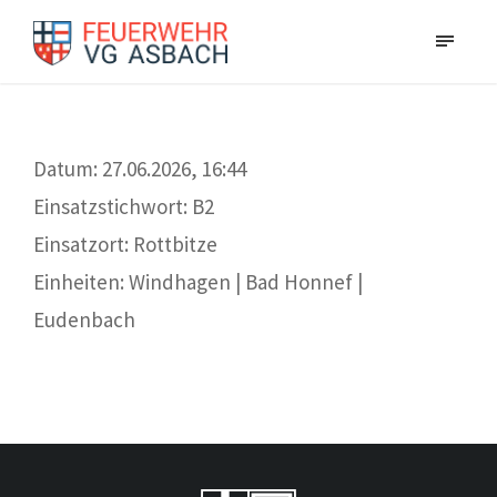
Datum: 27.06.2026, 16:44
Einsatzstichwort: B2
Einsatzort: Rottbitze
Einheiten: Windhagen | Bad Honnef |
Eudenbach