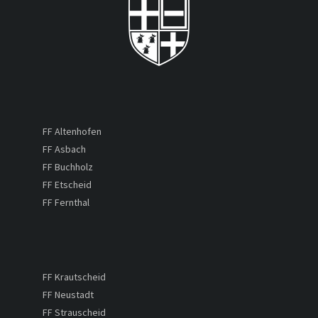
FF Altenhofen
FF Asbach
FF Buchholz
FF Etscheid
FF Fernthal
FF Krautscheid
FF Neustadt
FF Strauscheid