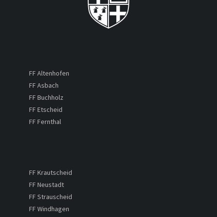
FF Altenhofen
FF Asbach
FF Buchholz
FF Etscheid
FF Fernthal
FF Krautscheid
FF Neustadt
FF Strauscheid
FF Windhagen