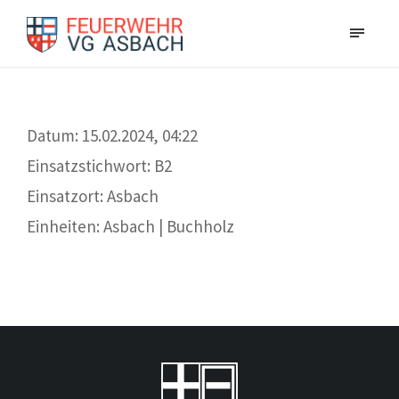
Datum: 15.02.2024, 04:22
Einsatzstichwort: B2
Einsatzort: Asbach
Einheiten: Asbach | Buchholz