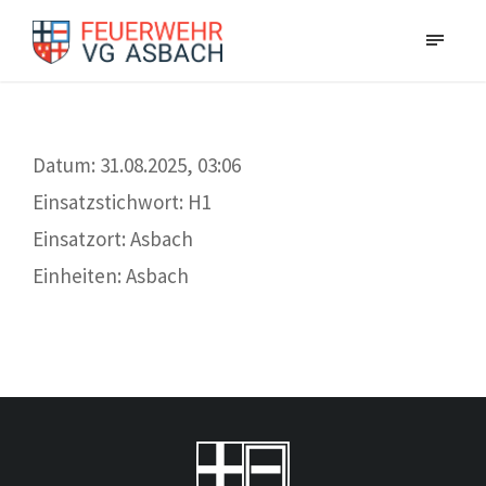
Datum: 31.08.2025, 03:06
Einsatzstichwort: H1
Einsatzort: Asbach
Einheiten: Asbach