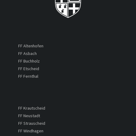
FF Altenhofen
FF Asbach
FF Buchholz
FF Etscheid
FF Fernthal
FF Krautscheid
FF Neustadt
FF Strauscheid
FF Windhagen