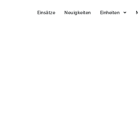
Einsätze
Neuigkeiten
Einheiten