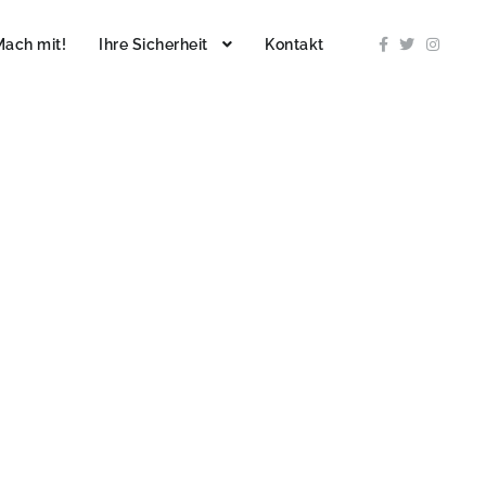
Mach mit!
Ihre Sicherheit
Kontakt