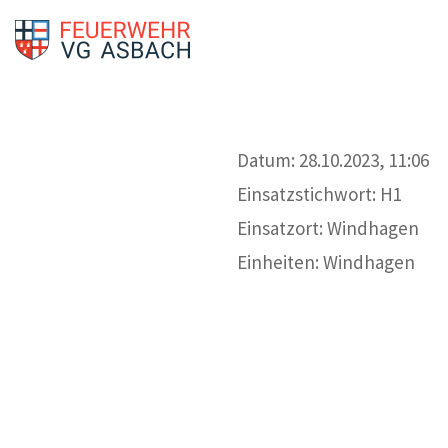
Datum: 28.10.2023, 11:06
Einsatzstichwort: H1
Einsatzort: Windhagen
Einheiten: Windhagen