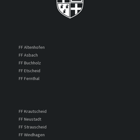
FF Altenhofen
FF Asbach
FF Buchholz
FF Etscheid
FF Fernthal
FF Krautscheid
FF Neustadt
FF Strauscheid
FF Windhagen