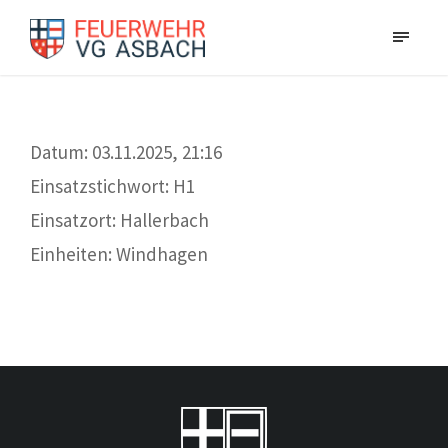
Datum: 03.11.2025, 21:16
Einsatzstichwort: H1
Einsatzort: Hallerbach
Einheiten: Windhagen