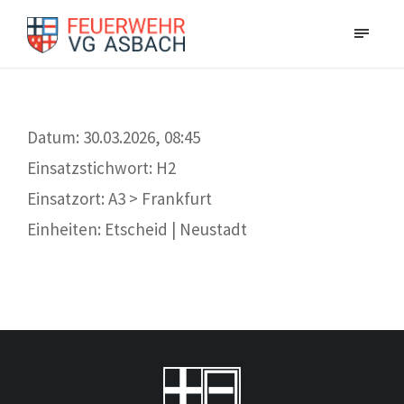
Datum: 30.03.2026, 08:45
Einsatzstichwort: H2
Einsatzort: A3 > Frankfurt
Einheiten: Etscheid | Neustadt