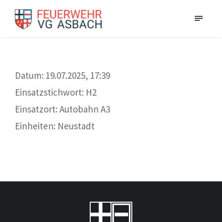
Datum: 19.07.2025, 17:39
Einsatzstichwort: H2
Einsatzort: Autobahn A3
Einheiten: Neustadt