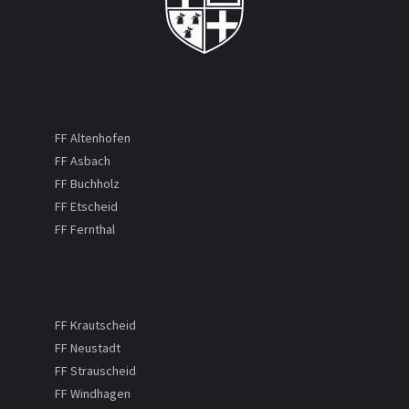
FF Altenhofen
FF Asbach
FF Buchholz
FF Etscheid
FF Fernthal
FF Krautscheid
FF Neustadt
FF Strauscheid
FF Windhagen