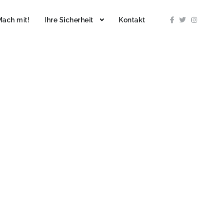
Mach mit!
Ihre Sicherheit
Kontakt