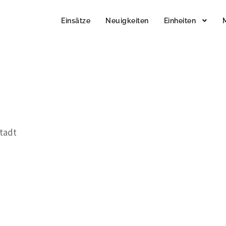
Einsätze
Neuigkeiten
Einheiten
stadt