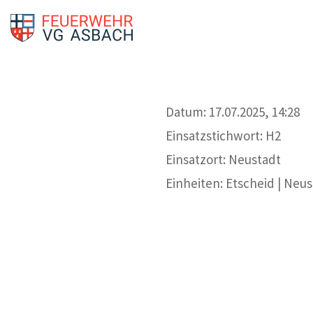
Datum: 17.07.2025, 14:28
Einsatzstichwort: H2
Einsatzort: Neustadt
Einheiten: Etscheid | Neu