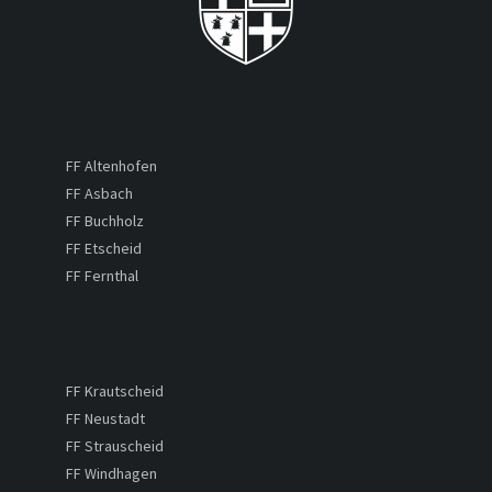
FF Altenhofen
FF Asbach
FF Buchholz
FF Etscheid
FF Fernthal
FF Krautscheid
FF Neustadt
FF Strauscheid
FF Windhagen