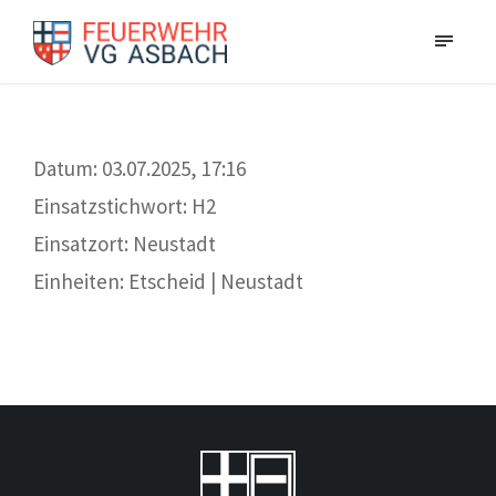
Datum: 03.07.2025, 17:16
Einsatzstichwort: H2
Einsatzort: Neustadt
Einheiten: Etscheid | Neustadt