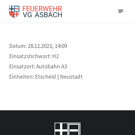
Datum: 28.12.2023, 14:09
Einsatzstichwort: H2
Einsatzort: Autobahn A3
Einheiten: Etscheid | Neustadt