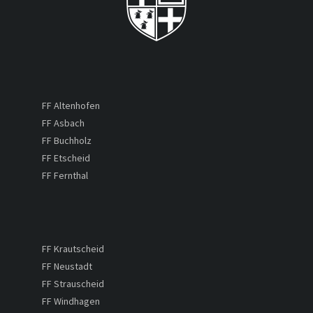
FF Altenhofen
FF Asbach
FF Buchholz
FF Etscheid
FF Fernthal
FF Krautscheid
FF Neustadt
FF Strauscheid
FF Windhagen