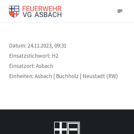
Datum: 24.11.2023, 09:31
Einsatzstichwort: H2
Einsatzort: Asbach
Einheiten: Asbach | Buchholz | Neustadt (RW)