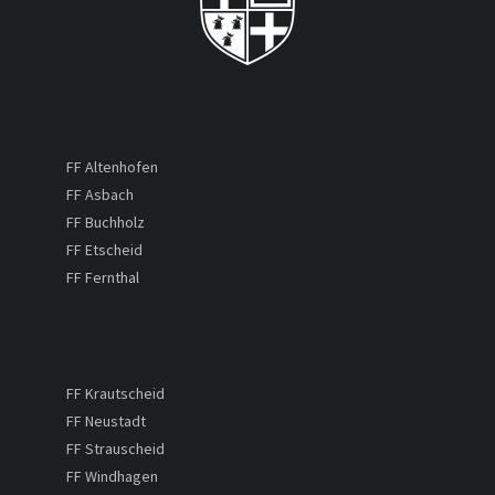
FF Altenhofen
FF Asbach
FF Buchholz
FF Etscheid
FF Fernthal
FF Krautscheid
FF Neustadt
FF Strauscheid
FF Windhagen