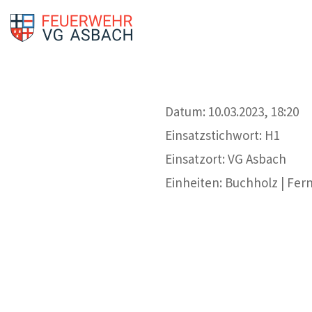
Datum: 10.03.2023, 18:20
Einsatzstichwort: H1
Einsatzort: VG Asbach
Einheiten: Buchholz | Fer