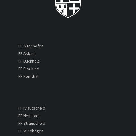
FF Altenhofen
FF Asbach
FF Buchholz
FF Etscheid
FF Fernthal
FF Krautscheid
FF Neustadt
FF Strauscheid
FF Windhagen