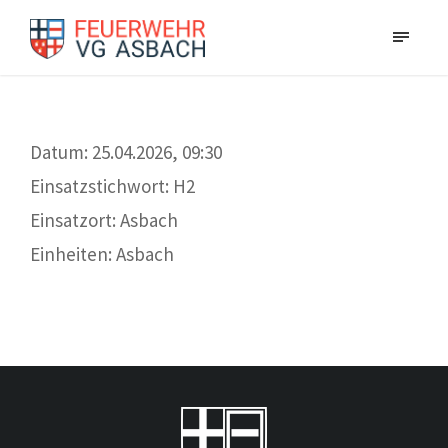
Datum: 25.04.2026, 09:30
Einsatzstichwort: H2
Einsatzort: Asbach
Einheiten: Asbach