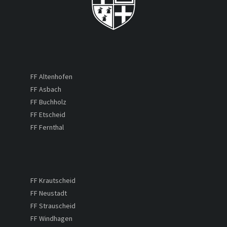
FF Altenhofen
FF Asbach
FF Buchholz
FF Etscheid
FF Fernthal
FF Krautscheid
FF Neustadt
FF Strauscheid
FF Windhagen