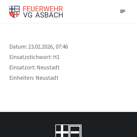
Datum: 23.02.2026, 07:46
Einsatzstichwort: H1
Einsatzort: Neustadt
Einheiten: Neustadt