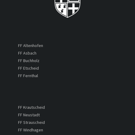
FF Altenhofen
FF Asbach
FF Buchholz
FF Etscheid
FF Fernthal
FF Krautscheid
FF Neustadt
FF Strauscheid
FF Windhagen