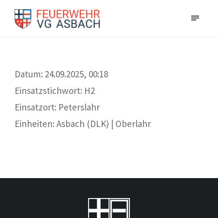
Datum: 24.09.2025, 00:18
Einsatzstichwort: H2
Einsatzort: Peterslahr
Einheiten: Asbach (DLK) | Oberlahr