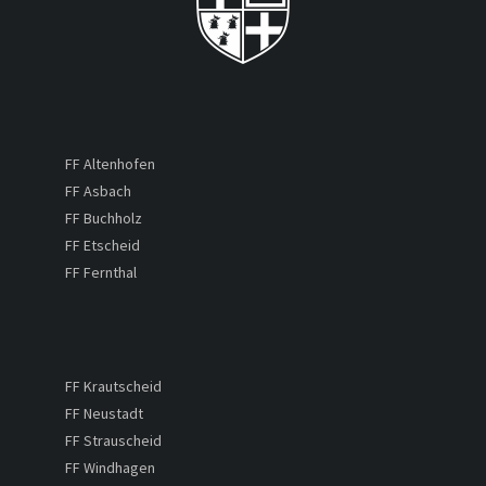
FF Altenhofen
FF Asbach
FF Buchholz
FF Etscheid
FF Fernthal
FF Krautscheid
FF Neustadt
FF Strauscheid
FF Windhagen