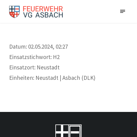
Datum: 02.05.2024, 02:27
Einsatzstichwort: H2
Einsatzort: Neustadt
Einheiten: Neustadt | Asbach (DLK)