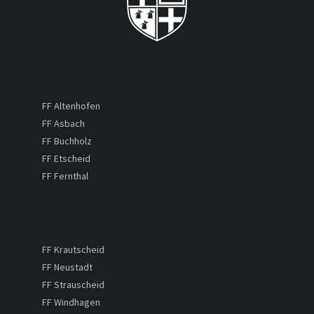
FF Altenhofen
FF Asbach
FF Buchholz
FF Etscheid
FF Fernthal
FF Krautscheid
FF Neustadt
FF Strauscheid
FF Windhagen