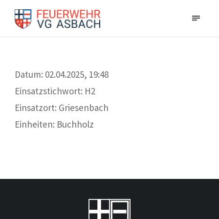
Datum: 02.04.2025, 19:48
Einsatzstichwort: H2
Einsatzort: Griesenbach
Einheiten: Buchholz