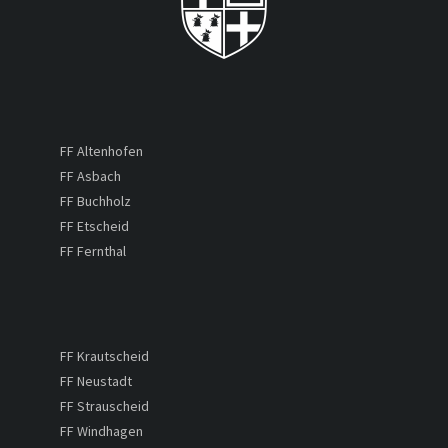
FF Altenhofen
FF Asbach
FF Buchholz
FF Etscheid
FF Fernthal
FF Krautscheid
FF Neustadt
FF Strauscheid
FF Windhagen