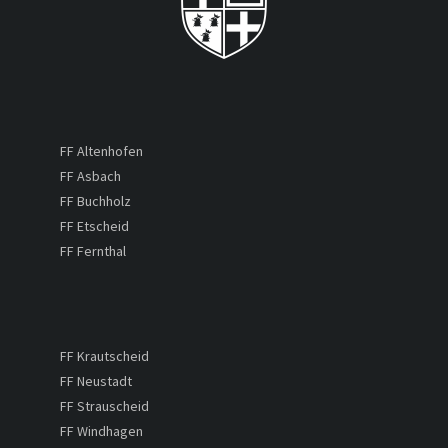
FF Altenhofen
FF Asbach
FF Buchholz
FF Etscheid
FF Fernthal
FF Krautscheid
FF Neustadt
FF Strauscheid
FF Windhagen