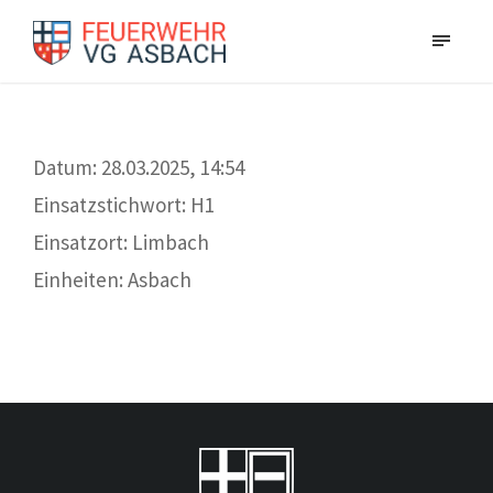
Datum: 28.03.2025, 14:54
Einsatzstichwort: H1
Einsatzort: Limbach
Einheiten: Asbach