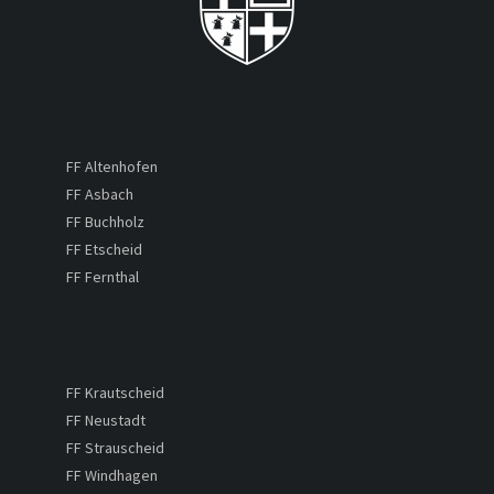
FF Altenhofen
FF Asbach
FF Buchholz
FF Etscheid
FF Fernthal
FF Krautscheid
FF Neustadt
FF Strauscheid
FF Windhagen