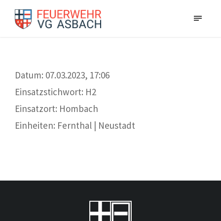
Datum: 07.03.2023, 17:06
Einsatzstichwort: H2
Einsatzort: Hombach
Einheiten: Fernthal | Neustadt