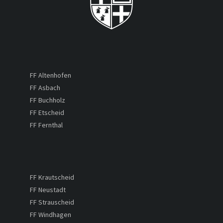
FF Altenhofen
FF Asbach
FF Buchholz
FF Etscheid
FF Fernthal
FF Krautscheid
FF Neustadt
FF Strauscheid
FF Windhagen