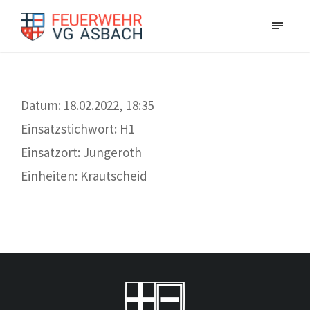
Datum: 18.02.2022, 18:35
Einsatzstichwort: H1
Einsatzort: Jungeroth
Einheiten: Krautscheid