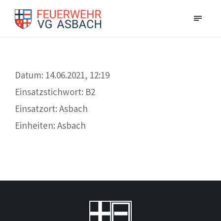
Datum: 14.06.2021, 12:19
Einsatzstichwort: B2
Einsatzort: Asbach
Einheiten: Asbach