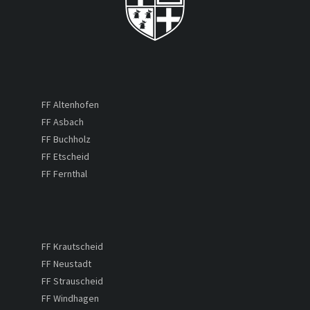
FF Altenhofen
FF Asbach
FF Buchholz
FF Etscheid
FF Fernthal
FF Krautscheid
FF Neustadt
FF Strauscheid
FF Windhagen