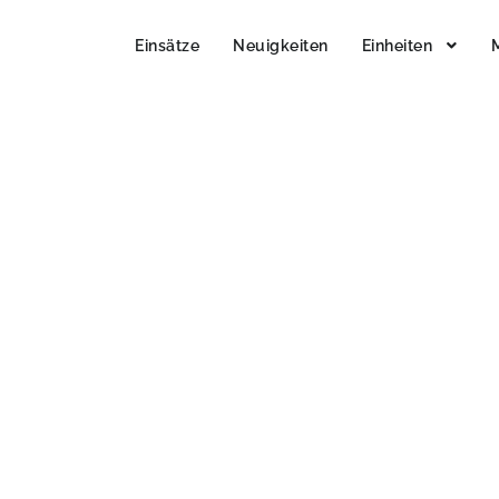
Einsätze
Neuigkeiten
Einheiten