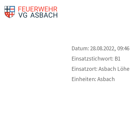
Datum: 28.08.2022, 09:46
Einsatzstichwort: B1
Einsatzort: Asbach Löhe
Einheiten: Asbach