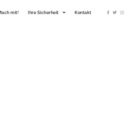
Mach mit!
Ihre Sicherheit
Kontakt