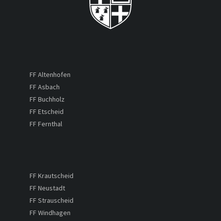
FF Altenhofen
FF Asbach
FF Buchholz
FF Etscheid
FF Fernthal
FF Krautscheid
FF Neustadt
FF Strauscheid
FF Windhagen