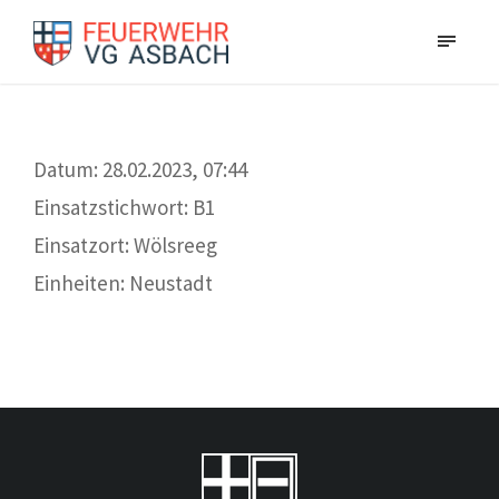
Datum: 28.02.2023, 07:44
Einsatzstichwort: B1
Einsatzort: Wölsreeg
Einheiten: Neustadt