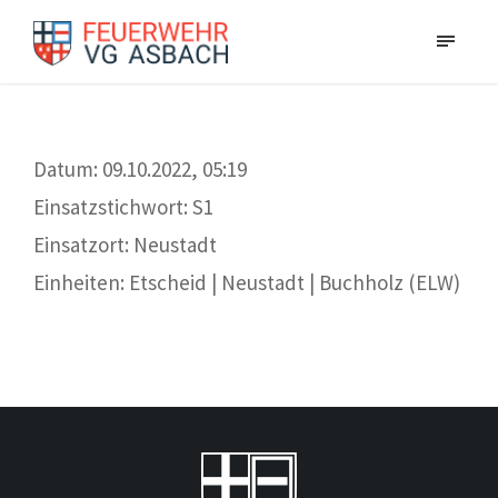
Datum: 09.10.2022, 05:19
Einsatzstichwort: S1
Einsatzort: Neustadt
Einheiten: Etscheid | Neustadt | Buchholz (ELW)