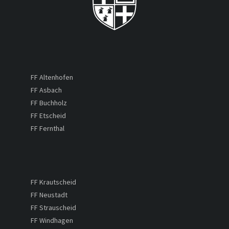
FF Altenhofen
FF Asbach
FF Buchholz
FF Etscheid
FF Fernthal
FF Krautscheid
FF Neustadt
FF Strauscheid
FF Windhagen