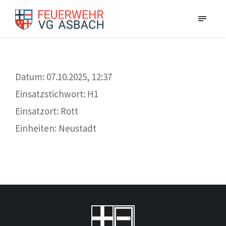
Datum: 07.10.2025, 12:37
Einsatzstichwort: H1
Einsatzort: Rott
Einheiten: Neustadt