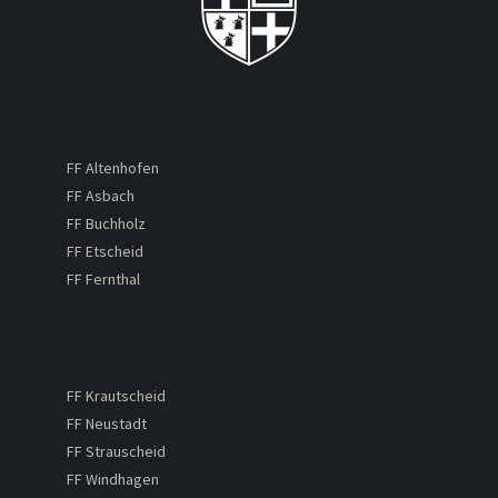
FF Altenhofen
FF Asbach
FF Buchholz
FF Etscheid
FF Fernthal
FF Krautscheid
FF Neustadt
FF Strauscheid
FF Windhagen