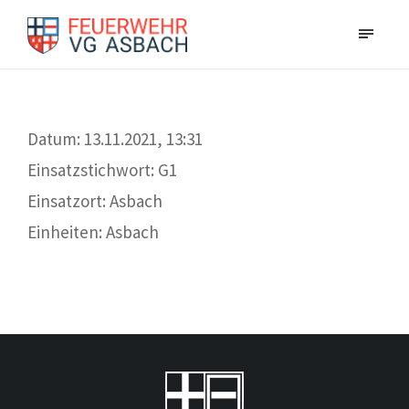
Datum: 13.11.2021, 13:31
Einsatzstichwort: G1
Einsatzort: Asbach
Einheiten: Asbach