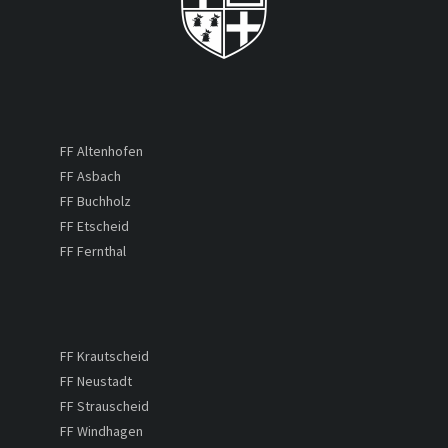
FF Altenhofen
FF Asbach
FF Buchholz
FF Etscheid
FF Fernthal
FF Krautscheid
FF Neustadt
FF Strauscheid
FF Windhagen