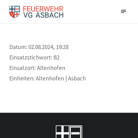
Datum: 02.08.2024, 19:28
Einsatzstichwort: B2
Einsatzort: Altenhofen
Einheiten: Altenhofen | Asbach