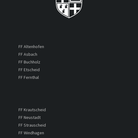
FF Altenhofen
FF Asbach
FF Buchholz
FF Etscheid
FF Fernthal
FF Krautscheid
FF Neustadt
FF Strauscheid
FF Windhagen