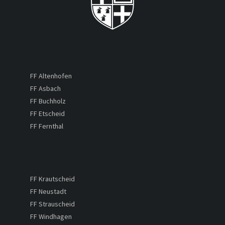
FF Altenhofen
FF Asbach
FF Buchholz
FF Etscheid
FF Fernthal
FF Krautscheid
FF Neustadt
FF Strauscheid
FF Windhagen