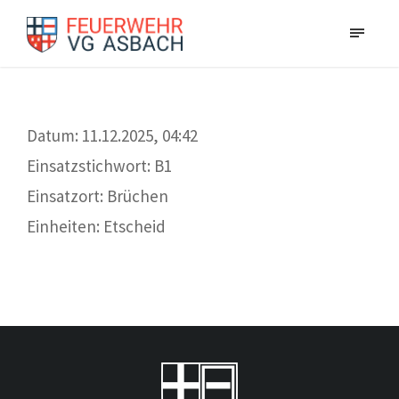
Datum: 11.12.2025, 04:42
Einsatzstichwort: B1
Einsatzort: Brüchen
Einheiten: Etscheid