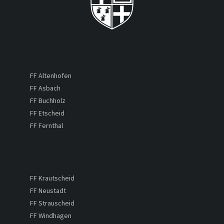
FF Altenhofen
FF Asbach
FF Buchholz
FF Etscheid
FF Fernthal
FF Krautscheid
FF Neustadt
FF Strauscheid
FF Windhagen