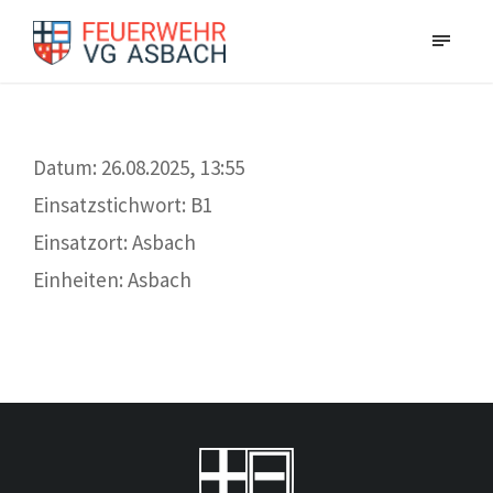
Datum: 26.08.2025, 13:55
Einsatzstichwort: B1
Einsatzort: Asbach
Einheiten: Asbach